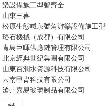
松原生態喊泉號角游樂設備施工型
珞石機械（成都）有限公司
青島巨暉供應鏈管理有限公司
北京經典世紀集團有限公司
山東百潤水資源科技有限公司
云南甲胄科技有限公司
滄州嘉易玻璃制品有限公司
數碼