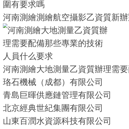
河南測繪測繪航空攝影乙資質新辦
河南測繪大地測量乙資質辦理需要
珞石機械（成都）有限公司
青島巨暉供應鏈管理有限公司
北京經典世紀集團有限公司
山東百潤水資源科技有限公司