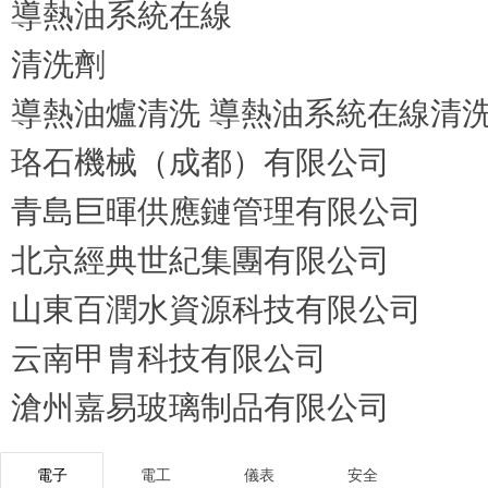
導熱油爐清洗 導熱油系統在線清
珞石機械（成都）有限公司
青島巨暉供應鏈管理有限公司
北京經典世紀集團有限公司
山東百潤水資源科技有限公司
云南甲胄科技有限公司
滄州嘉易玻璃制品有限公司
電子
電工
儀表
安全