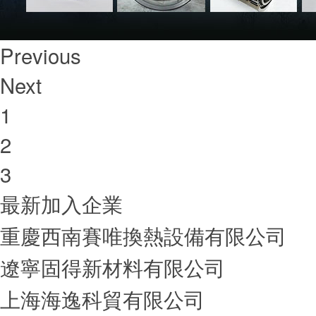
Previous
Next
1
2
3
最新加入企業
重慶西南賽唯換熱設備有限公司
遼寧固得新材料有限公司
上海海逸科貿有限公司