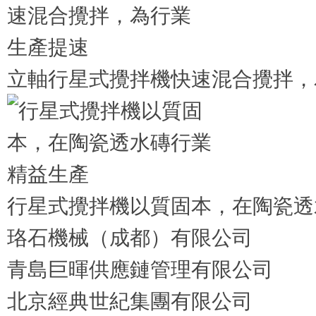
立軸行星式攪拌機快速混合攪拌，
行星式攪拌機以質固本，在陶瓷透
珞石機械（成都）有限公司
青島巨暉供應鏈管理有限公司
北京經典世紀集團有限公司