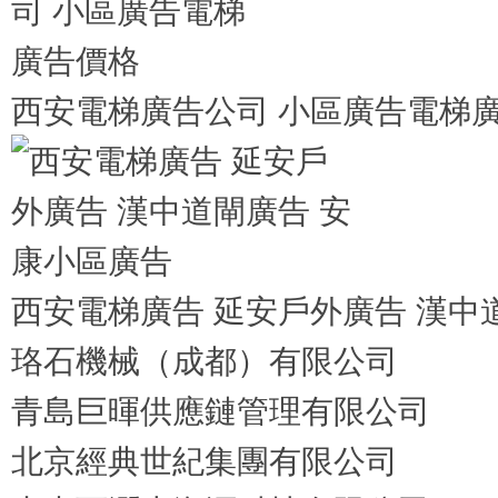
西安電梯廣告公司 小區廣告電梯
西安電梯廣告 延安戶外廣告 漢中
珞石機械（成都）有限公司
青島巨暉供應鏈管理有限公司
北京經典世紀集團有限公司