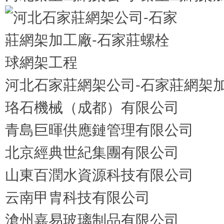
河北石家莊網架公司-石家莊網架
珞石機械（成都）有限公司
青島巨暉供應鏈管理有限公司
北京經典世紀集團有限公司
山東百潤水資源科技有限公司
云南甲胄科技有限公司
滄州嘉易玻璃制品有限公司