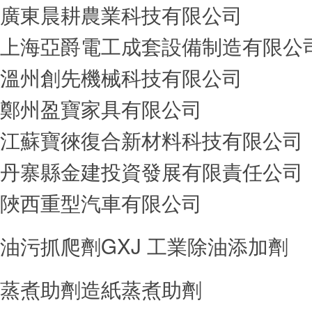
廣東晨耕農業科技有限公司
上海亞爵電工成套設備制造有限公
溫州創先機械科技有限公司
鄭州盈寶家具有限公司
江蘇寶徠復合新材料科技有限公司
丹寨縣金建投資發展有限責任公司
陜西重型汽車有限公司
油污抓爬劑GXJ 工業除油添加劑
蒸煮助劑造紙蒸煮助劑